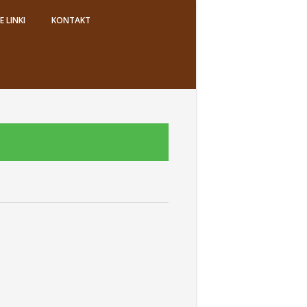
 LINKI
KONTAKT