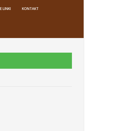
 LINKI
KONTAKT